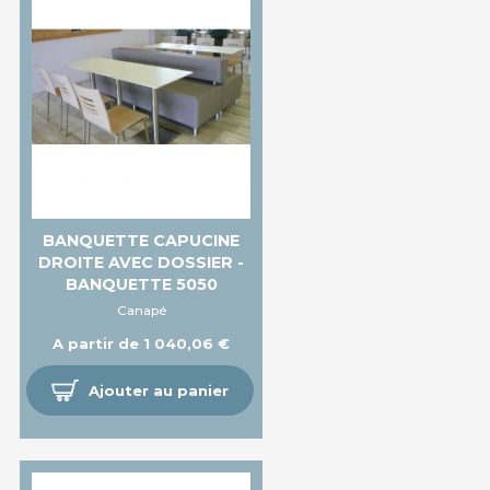
BANQUETTE CAPUCINE
DROITE AVEC DOSSIER -
BANQUETTE 5050
Canapé
A partir de 1 040,06 €
Ajouter au panier