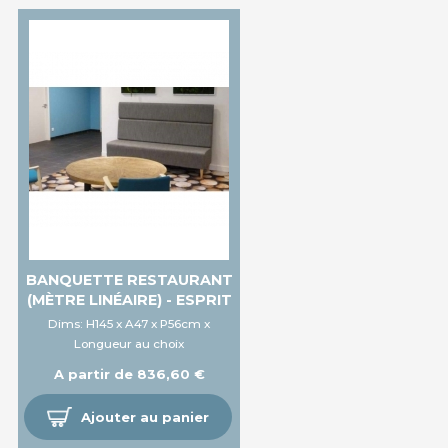
BANQUETTE RESTAURANT
(MÈTRE LINÉAIRE) - ESPRIT
Dims: H145 x A47 x P56cm x
Longueur au choix
A partir de 836,60 €
Ajouter au panier