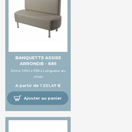
BANQUETTE ASSISE
ARRONDIE - 685
Dims: H90 x P56 x Longueur au
choix
A partir de 1 231,47 €
Ajouter au panier