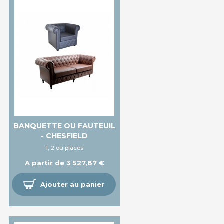
BANQUETTE OU FAUTEUIL
- CHESFIELD
1, 2 ou places
A partir de 3 527,87 €
Ajouter au panier