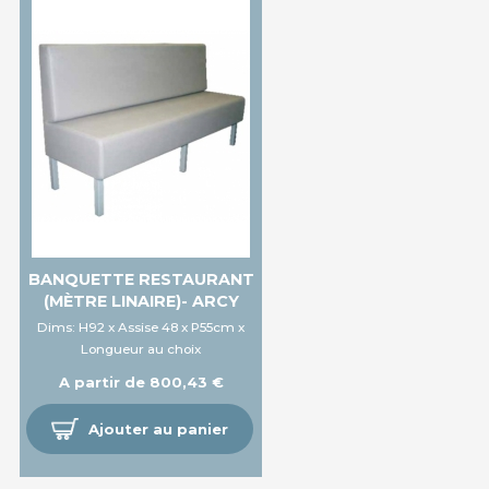
BANQUETTE RESTAURANT
(MÈTRE LINAIRE)- ARCY
Dims: H92 x Assise 48 x P55cm x
Longueur au choix
A partir de 800,43 €
Ajouter au panier