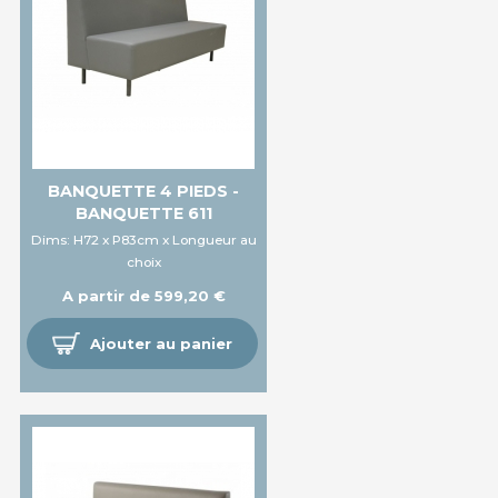
BANQUETTE 4 PIEDS -
BANQUETTE 611
Dims: H72 x P83cm x Longueur au
choix
A partir de 599,20 €
Ajouter au panier