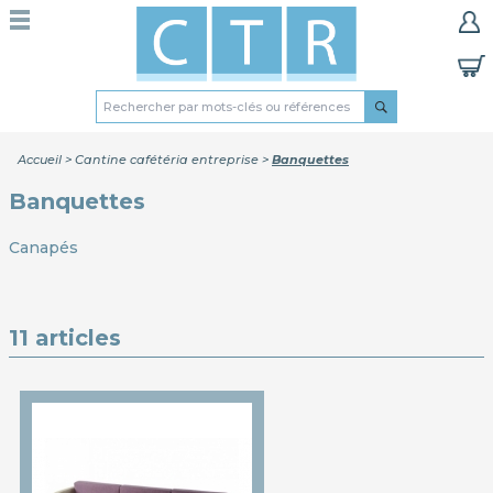
Accueil
>
Cantine cafétéria entreprise
>
Banquettes
Banquettes
Canapés
11 articles