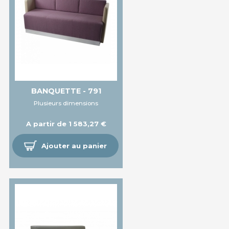
BANQUETTE - 791
Plusieurs dimensions
A partir de 1 583,27 €
Ajouter au panier