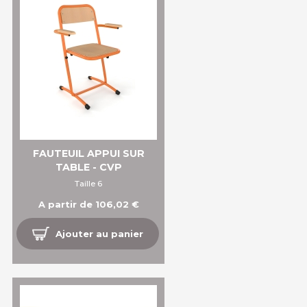
FAUTEUIL APPUI SUR
TABLE - CVP
Taille 6
A partir de 106,02 €
Ajouter au panier