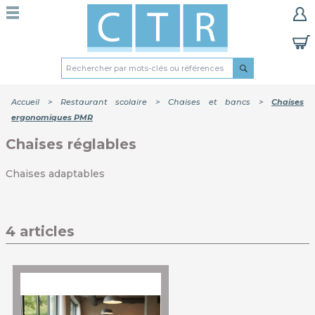
Accueil
>
Restaurant scolaire
>
Chaises et bancs
>
Chaises
ergonomiques PMR
Chaises réglables
Chaises adaptables
4 articles