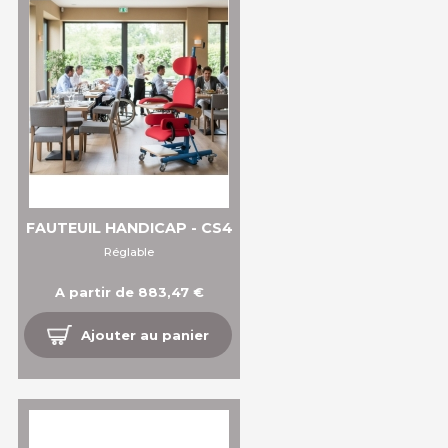
FAUTEUIL HANDICAP - CS4
Réglable
A partir de 883,47 €
Ajouter au panier