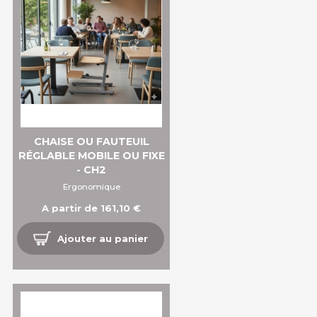
CHAISE OU FAUTEUIL
RÉGLABLE MOBILE OU FIXE
- CH2
Ergonomique
A partir de 161,10 €
Ajouter au panier