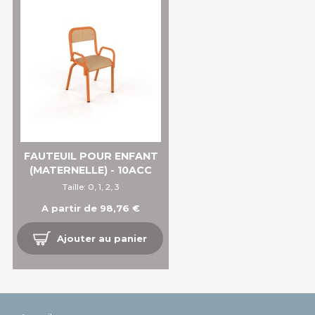
FAUTEUIL POUR ENFANT
(MATERNELLE) - 10ACC
Taille: 0, 1, 2, 3
A partir de 98,76 €
Ajouter au panier